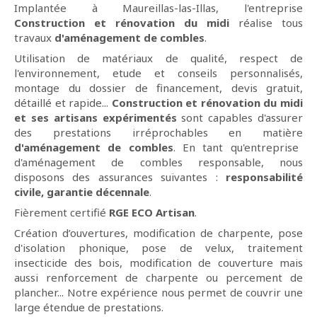
Implantée à Maureillas-las-Illas, l'entreprise
Construction et rénovation du midi
réalise tous
travaux
d'aménagement de combles
.
Utilisation de matériaux de qualité, respect de
l'environnement, etude et conseils personnalisés,
montage du dossier de financement, devis gratuit,
détaillé et rapide...
Construction et rénovation du midi
et ses artisans expérimentés
sont capables d'assurer
des prestations irréprochables en matière
d'aménagement de combles
. En tant qu'entreprise
d'aménagement de combles responsable, nous
disposons des assurances suivantes :
responsabilité
civile, garantie décennale
.
Fièrement certifié
RGE ECO Artisan
.
Création d’ouvertures, modification de charpente, pose
d'isolation phonique, pose de velux, traitement
insecticide des bois, modification de couverture mais
aussi renforcement de charpente ou percement de
plancher... Notre expérience nous permet de couvrir une
large étendue de prestations.