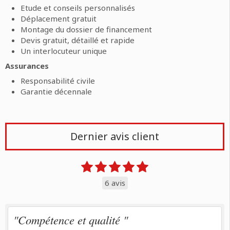
Etude et conseils personnalisés
Déplacement gratuit
Montage du dossier de financement
Devis gratuit, détaillé et rapide
Un interlocuteur unique
Assurances
Responsabilité civile
Garantie décennale
Dernier avis client
6 avis
"Compétence et qualité "