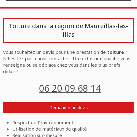
Toiture dans la région de Maureillas-las-
Illas
Vous souhaitez un devis pour une prestation de
toiture
?
N'hésitez pas à nous contacter ! Un technicien qualifié vous
renseigne ou se déplace chez vous dans les plus brefs
délais !
06 20 09 68 14
Demander un devis
Respect de l'environnement
Utilisation de matériaux de qualité
Réalisation sur-mesure