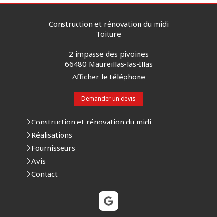
Construction et rénovation du midi
Toiture
2 impasse des pivoines
66480
Maureillas-las-Illas
Afficher le téléphone
Demander un devis
Construction et rénovation du midi
Réalisations
Fournisseurs
Avis
Contact