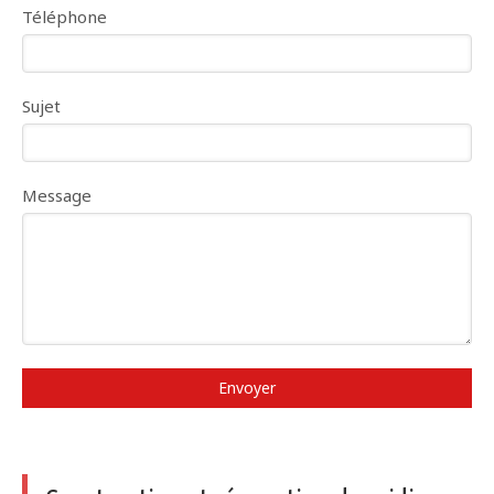
Téléphone
Sujet
Message
Envoyer