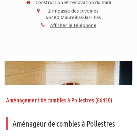
Construction et rénovation du midi
2 impasse des pivoines
66480
Maureillas-las-Illas
Afficher le téléphone
Aménagement de combles à Pollestres (66450)
Aménageur de combles à Pollestres