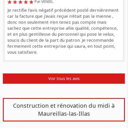
Par VENIEL
Je rectifie l'avis négatif précédent posté dernièrement
car la facture que j'avais reçue n'était pas la mienne ,
donc non seulement n'en tenez pas compte mais
sachez que cette entreprise allie qualité, compétence,
et en plus gentillesse du personnel qui pose le velux,
soucis du client de la part du patron. Je recommande
fermement cette entreprise qui saura, en tout point,
vous satisfaire.
Voir tous les avis
Construction et rénovation du midi à
Maureillas-las-Illas