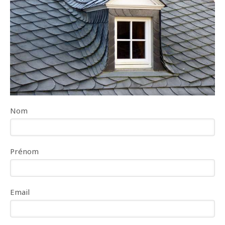
Nom
Prénom
Email