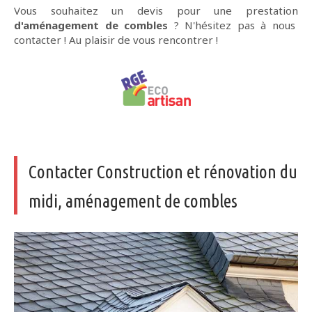
Vous souhaitez un devis pour une prestation
d'aménagement de combles
? N'hésitez pas à nous
contacter ! Au plaisir de vous rencontrer !
Contacter Construction et rénovation du
midi, aménagement de combles