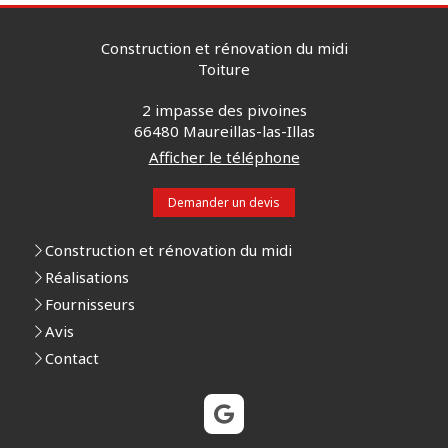
Construction et rénovation du midi
Toiture
2 impasse des pivoines
66480
Maureillas-las-Illas
Afficher le téléphone
Demander un devis
Construction et rénovation du midi
Réalisations
Fournisseurs
Avis
Contact