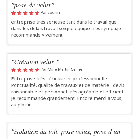
"pose de velux"
Par cossin
entreprise tres serieuse tant dans le travail que
dans les delais.travail soigne,equipe tres sympa.je
recommande vivement
"Création velux "
Par Mme Martin Céline
Entreprise très sérieuse et professionnelle.
Ponctualité, qualité de travaux et de matériel, devis
raisonnable et personnel très agréable et efficient.
Je recommande grandement. Encore merci a vous,
au plaisir....
"isolation du toit, pose velux, pose d un