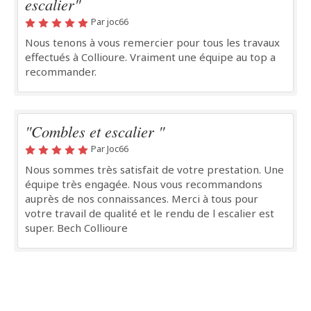
escalier"
Par joc66
Nous tenons à vous remercier pour tous les travaux
effectués à Collioure. Vraiment une équipe au top a
recommander.
"Combles et escalier "
Par Joc66
Nous sommes très satisfait de votre prestation. Une
équipe très engagée. Nous vous recommandons
auprès de nos connaissances. Merci à tous pour
votre travail de qualité et le rendu de l escalier est
super. Bech Collioure