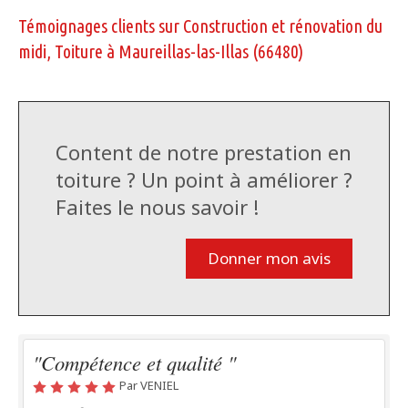
Témoignages clients sur Construction et rénovation du
midi, Toiture à Maureillas-las-Illas (66480)
Content de notre prestation en
toiture ? Un point à améliorer ?
Faites le nous savoir !
Donner mon avis
"Compétence et qualité "
Par VENIEL