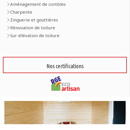
Aménagement de combles
Charpente
Zinguerie et gouttières
Rénovation de toiture
Sur-élévation de toiture
Nos certifications