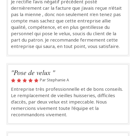
Je rectifie l'avis négatif précédent posté
dernièrement car la facture que j'avais reçue n'était
pas la mienne , donc non seulement n'en tenez pas
compte mais sachez que cette entreprise allie
qualité, compétence, et en plus gentillesse du
personnel qui pose le velux, soucis du client de la
part du patron. Je recommande fermement cette
entreprise qui saura, en tout point, vous satisfaire.
"Pose de velux "
Par Stephanie A
Entreprise très professionnelle et de bons conseils.
Le remplacement de vieilles huisseries, difficiles
d’accès, par deux velux est impeccable. Nous
remercions vivement toute l'équipe et la
recommandons vivement.