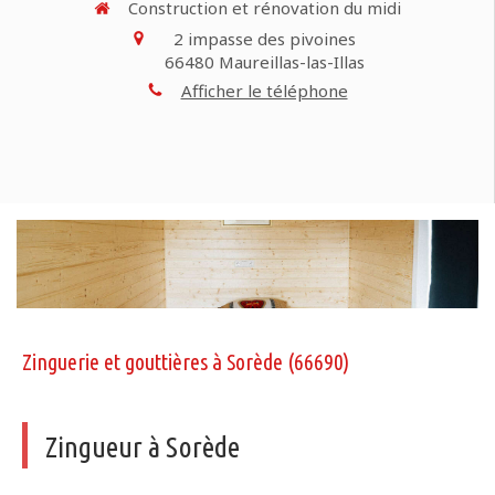
Construction et rénovation du midi
2 impasse des pivoines
66480
Maureillas-las-Illas
Afficher le téléphone
Zinguerie et gouttières à Sorède (66690)
Zingueur à Sorède