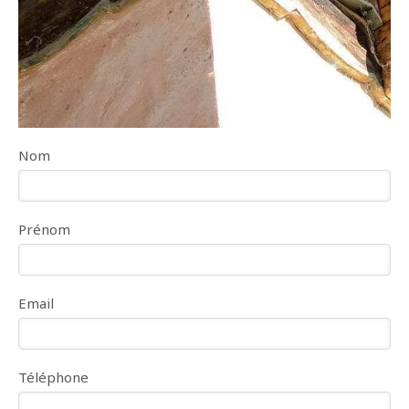
Nom
Prénom
Email
Téléphone