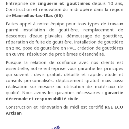
Entreprise de
zinguerie et gouttières
depuis 10 ans,
Construction et rénovation du midi opère dans la région
de
Maureillas-las-Illas (66)
.
Faites appel à notre équipe pour tous types de travaux
parmi installation de gouttière, remplacement de
descentes d'eaux pluviales, démoussage de gouttière,
réparation de fuite de gouttière, installation de gouttière
en zinc, pose de gouttière en PVC, création de gouttières
en cuivre, résolution de problèmes d'étanchéité.
Puisque la relation de confiance avec nos clients est
essentielle, notre entreprise vous garantie les principes
qui suivent : devis gratuit, détaillé et rapide, etude et
conseils personnalisés, déplacement gratuit mais aussi
réalisation sur-mesure ou utilisation de matériaux de
qualité. Nous avons les garanties nécessaires :
garantie
décennale et responsabilité civile
.
Construction et rénovation du midi est certifié
RGE ECO
Artisan
.