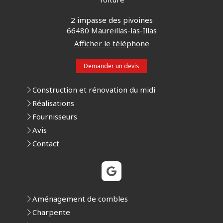
2 impasse des pivoines
66480
Maureillas-las-Illas
Afficher le téléphone
Demander un devis
Construction et rénovation du midi
Réalisations
Fournisseurs
Avis
Contact
Aménagement de combles
Charpente