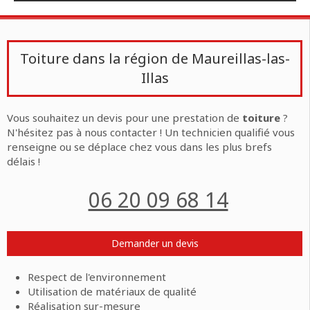
Toiture dans la région de Maureillas-las-
Illas
Vous souhaitez un devis pour une prestation de
toiture
?
N'hésitez pas à nous contacter ! Un technicien qualifié vous
renseigne ou se déplace chez vous dans les plus brefs
délais !
06 20 09 68 14
Demander un devis
Respect de l'environnement
Utilisation de matériaux de qualité
Réalisation sur-mesure