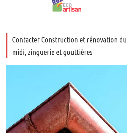
Contacter Construction et rénovation du
midi, zinguerie et gouttières