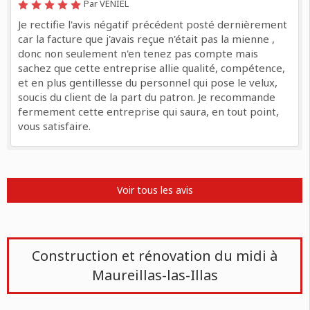
Par VENIEL
Je rectifie l'avis négatif précédent posté dernièrement
car la facture que j'avais reçue n'était pas la mienne ,
donc non seulement n'en tenez pas compte mais
sachez que cette entreprise allie qualité, compétence,
et en plus gentillesse du personnel qui pose le velux,
soucis du client de la part du patron. Je recommande
fermement cette entreprise qui saura, en tout point,
vous satisfaire.
Voir tous les avis
Construction et rénovation du midi à
Maureillas-las-Illas