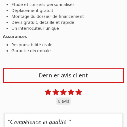
Etude et conseils personnalisés
Déplacement gratuit
Montage du dossier de financement
Devis gratuit, détaillé et rapide
Un interlocuteur unique
Assurances
Responsabilité civile
Garantie décennale
Dernier avis client
6 avis
"Compétence et qualité "