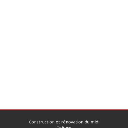
Construction et rénovation du midi
Toiture