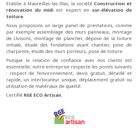
Etablie à Maureillas-las-Illas, la société
Construction et
rénovation du midi
est expert en
sur-élévation de
toiture
.
Nous proposons un large panel de prestations, comme
par exemple assemblage des murs panneaux, montage
de cloisons, montage de plancher, dépose de la toiture
initiale, étude des fondations avant chantier, pose de
charpente, étude des murs porteurs, pose de toiture.
Puisque la relation de confiance avec nos clients est
essentielle, notre entreprise respecte les points suivants
: respect de l'environnement, devis gratuit, détaillé et
rapide, un interlocuteur unique, déplacement gratuit ou
utilisation de matériaux de qualité.
Certifié
RGE ECO Artisan
.