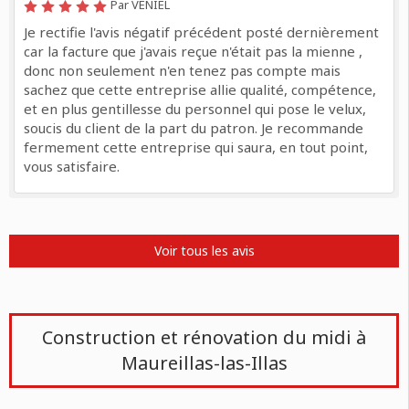
Par VENIEL
Je rectifie l'avis négatif précédent posté dernièrement
car la facture que j'avais reçue n'était pas la mienne ,
donc non seulement n'en tenez pas compte mais
sachez que cette entreprise allie qualité, compétence,
et en plus gentillesse du personnel qui pose le velux,
soucis du client de la part du patron. Je recommande
fermement cette entreprise qui saura, en tout point,
vous satisfaire.
Voir tous les avis
Construction et rénovation du midi à
Maureillas-las-Illas