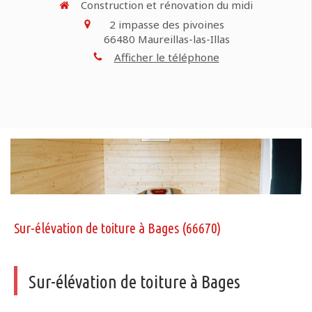
Construction et rénovation du midi
2 impasse des pivoines
66480
Maureillas-las-Illas
Afficher le téléphone
Sur-élévation de toiture à Bages (66670)
Sur-élévation de toiture à Bages