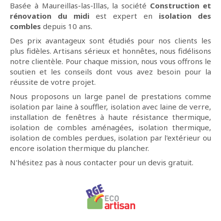
Basée à Maureillas-las-Illas, la société
Construction et
rénovation du midi
est expert en
isolation des
combles
depuis 10 ans.
Des prix avantageux sont étudiés pour nos clients les
plus fidèles. Artisans sérieux et honnêtes, nous fidélisons
notre clientèle. Pour chaque mission, nous vous offrons le
soutien et les conseils dont vous avez besoin pour la
réussite de votre projet.
Nous proposons un large panel de prestations comme
isolation par laine à souffler, isolation avec laine de verre,
installation de fenêtres à haute résistance thermique,
isolation de combles aménagées, isolation thermique,
isolation de combles perdues, isolation par l'extérieur ou
encore isolation thermique du plancher.
N'hésitez pas à nous contacter pour un devis gratuit.