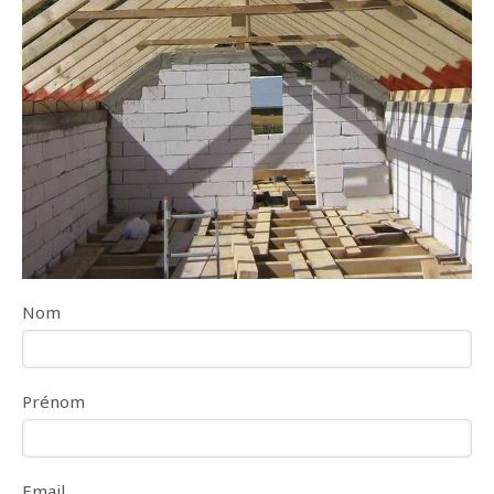
Nom
Prénom
Email