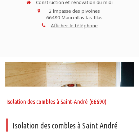
Construction et rénovation du midi
2 impasse des pivoines
66480
Maureillas-las-Illas
Afficher le téléphone
Isolation des combles à Saint-André (66690)
Isolation des combles à Saint-André