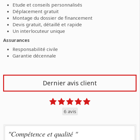
Etude et conseils personnalisés
Déplacement gratuit
Montage du dossier de financement
Devis gratuit, détaillé et rapide
Un interlocuteur unique
Assurances
Responsabilité civile
Garantie décennale
Dernier avis client
6 avis
"Compétence et qualité "