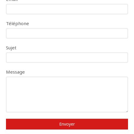
Téléphone
Sujet
Message
Envoyer