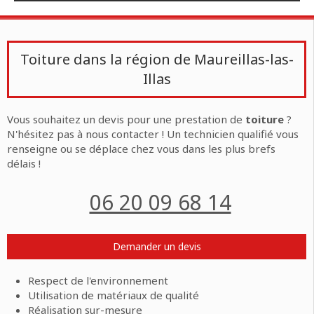
Toiture dans la région de Maureillas-las-
Illas
Vous souhaitez un devis pour une prestation de
toiture
?
N'hésitez pas à nous contacter ! Un technicien qualifié vous
renseigne ou se déplace chez vous dans les plus brefs
délais !
06 20 09 68 14
Demander un devis
Respect de l'environnement
Utilisation de matériaux de qualité
Réalisation sur-mesure