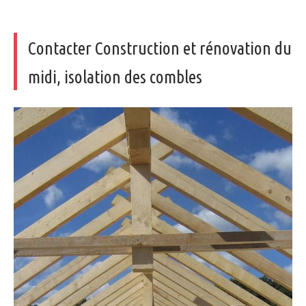
Contacter Construction et rénovation du
midi, isolation des combles