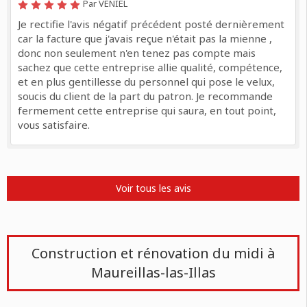
Par VENIEL
Je rectifie l'avis négatif précédent posté dernièrement
car la facture que j'avais reçue n'était pas la mienne ,
donc non seulement n'en tenez pas compte mais
sachez que cette entreprise allie qualité, compétence,
et en plus gentillesse du personnel qui pose le velux,
soucis du client de la part du patron. Je recommande
fermement cette entreprise qui saura, en tout point,
vous satisfaire.
Voir tous les avis
Construction et rénovation du midi à
Maureillas-las-Illas